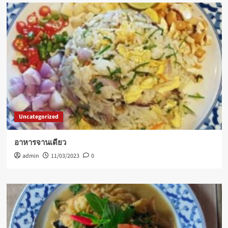
Uncategorized
อาหารจานเดียว
admin
11/03/2023
0